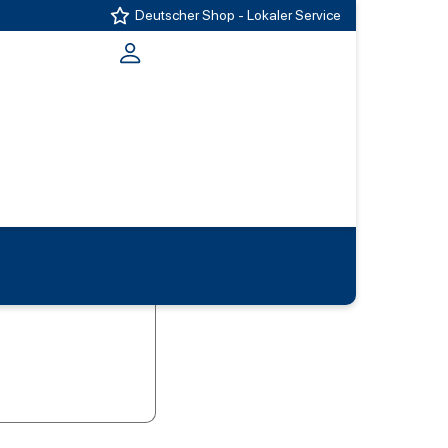
Deutscher Shop - Lokaler Service