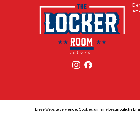
Der
ame
Diese Website verwendet Cookies, um eine bestmögliche Erfa