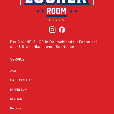
Der ONLINE-SHOP in Deutschland für Fanartikel
aller US-amerikanischen Sportligen.
SERVICE
AGB
DATENSCHUTZ
IMPRESSUM
KONTAKT
Retoure