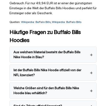
Gebrauch. Für nur 49,94 EUR ist er einer der günstigsten
Einstiege in die Welt der Buffalo Bills Hoodies und perfekt für
Einsteiger oder als Geschenk.
Quellen:
Wikipedia: Buffalo Bills
,
Wikipedia: Buffalo Bills
Häufige Fragen zu Buffalo Bills
Hoodies
Aus welchem Material besteht der Buffalo Bills
Nike Hoodie in Blau?
Ist der Buffalo Bills Nike Hoodie offiziell von der
NFL lizenziert?
Welche Größen sind für den Buffalo Bills Nike
Hoodie blau erhältlich?