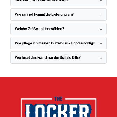
Sind die Trikots offiziell lizenziert?
Wie schnell kommt die Lieferung an?
Welche Größe soll ich wählen?
Wie pflege ich meinen Buffalo Bills Hoodie richtig?
Wer leitet das Franchise der Buffalo Bills?