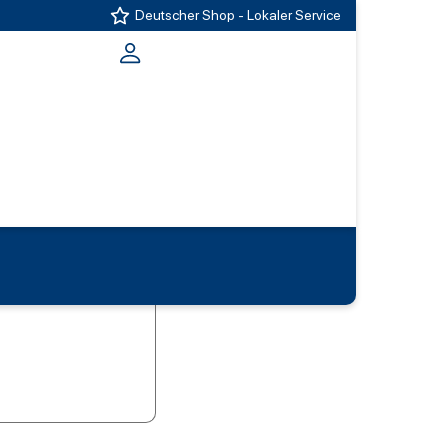
Deutscher Shop - Lokaler Service