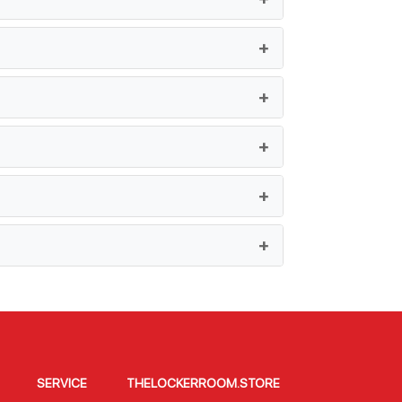
SERVICE
THELOCKERROOM.STORE