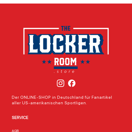
Der ONLINE-SHOP in Deutschland für Fanartikel
aller US-amerikanischen Sportligen.
SERVICE
AGB