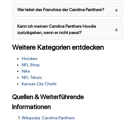
Wer leitet das Franchise der Carolina Panthers?
Kann ich meinen Carolina Panthers Hoodie
zurückgeben, wenn er nicht passt?
Weitere Kategorien entdecken
Hoodies
NFL Shop
Nike
NFL Trikots
Kansas City Chiefs
Quellen & Weiterführende
Informationen
Wikipedia: Carolina Panthers