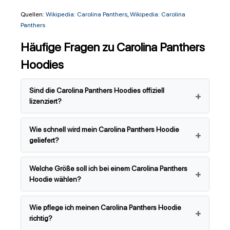
Quellen:
Wikipedia: Carolina Panthers
,
Wikipedia: Carolina
Panthers
Häufige Fragen zu Carolina Panthers
Hoodies
Sind die Carolina Panthers Hoodies offiziell
lizenziert?
Wie schnell wird mein Carolina Panthers Hoodie
geliefert?
Welche Größe soll ich bei einem Carolina Panthers
Hoodie wählen?
Wie pflege ich meinen Carolina Panthers Hoodie
richtig?