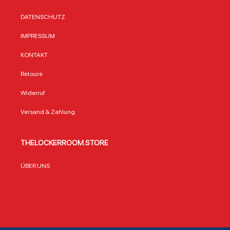
DATENSCHUTZ
IMPRESSUM
KONTAKT
Retoure
Widerruf
Versand & Zahlung
THELOCKERROOM.STORE
ÜBER UNS