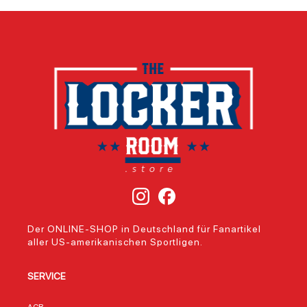
Der ONLINE-SHOP in Deutschland für Fanartikel
aller US-amerikanischen Sportligen.
SERVICE