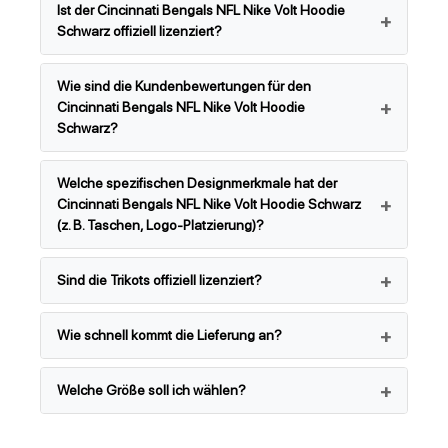
Ist der Cincinnati Bengals NFL Nike Volt Hoodie
Schwarz offiziell lizenziert?
Wie sind die Kundenbewertungen für den
Cincinnati Bengals NFL Nike Volt Hoodie
Schwarz?
Welche spezifischen Designmerkmale hat der
Cincinnati Bengals NFL Nike Volt Hoodie Schwarz
(z. B. Taschen, Logo-Platzierung)?
Sind die Trikots offiziell lizenziert?
Wie schnell kommt die Lieferung an?
Welche Größe soll ich wählen?