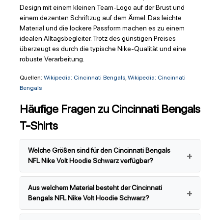
Design mit einem kleinen Team-Logo auf der Brust und
einem dezenten Schriftzug auf dem Ärmel. Das leichte
Material und die lockere Passform machen es zu einem
idealen Alltagsbegleiter. Trotz des günstigen Preises
überzeugt es durch die typische Nike-Qualität und eine
robuste Verarbeitung.
Quellen:
Wikipedia: Cincinnati Bengals
,
Wikipedia: Cincinnati
Bengals
Häufige Fragen zu Cincinnati Bengals
T-Shirts
Welche Größen sind für den Cincinnati Bengals
NFL Nike Volt Hoodie Schwarz verfügbar?
Aus welchem Material besteht der Cincinnati
Bengals NFL Nike Volt Hoodie Schwarz?