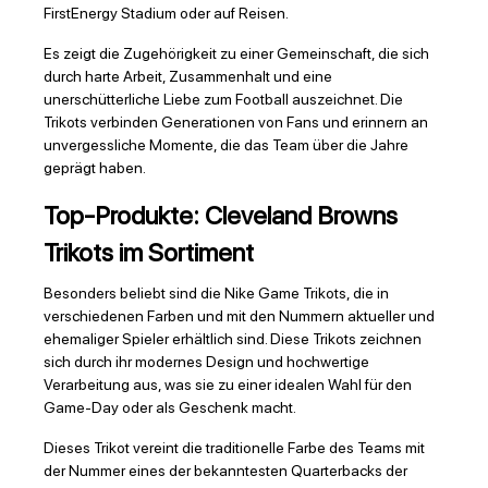
FirstEnergy Stadium oder auf Reisen.
Es zeigt die Zugehörigkeit zu einer Gemeinschaft, die sich
durch harte Arbeit, Zusammenhalt und eine
unerschütterliche Liebe zum Football auszeichnet. Die
Trikots verbinden Generationen von Fans und erinnern an
unvergessliche Momente, die das Team über die Jahre
geprägt haben.
Top-Produkte: Cleveland Browns
Trikots im Sortiment
Besonders beliebt sind die Nike Game Trikots, die in
verschiedenen Farben und mit den Nummern aktueller und
ehemaliger Spieler erhältlich sind. Diese Trikots zeichnen
sich durch ihr modernes Design und hochwertige
Verarbeitung aus, was sie zu einer idealen Wahl für den
Game-Day oder als Geschenk macht.
Dieses Trikot vereint die traditionelle Farbe des Teams mit
der Nummer eines der bekanntesten Quarterbacks der