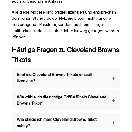
auch für besondere Anlässe.
Alle diese Modelle sind offiziell lizenziert und entsprechen
den hohen Standards der NFL. Sie bieten nicht nur eine
hervorragende Passform, sondern auch eine lange
Haltbarkeit, sodass sie über Jahre hinweg getragen werden
können.
Häufige Fragen zu Cleveland Browns
Trikots
Sind die Cleveland Browns Trikots offiziell
lizenziert?
Wie wähle ich die richtige Größe für ein Cleveland
Browns Trikot?
Wie pflege ich mein Cleveland Browns Trikot
richtig?