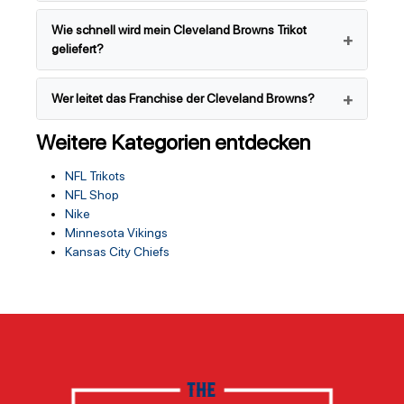
Wie schnell wird mein Cleveland Browns Trikot
geliefert?
Wer leitet das Franchise der Cleveland Browns?
Weitere Kategorien entdecken
NFL Trikots
NFL Shop
Nike
Minnesota Vikings
Kansas City Chiefs