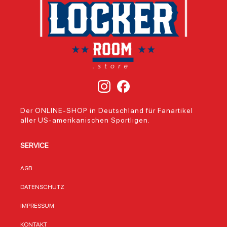
Der ONLINE-SHOP in Deutschland für Fanartikel
aller US-amerikanischen Sportligen.
SERVICE
AGB
DATENSCHUTZ
IMPRESSUM
KONTAKT