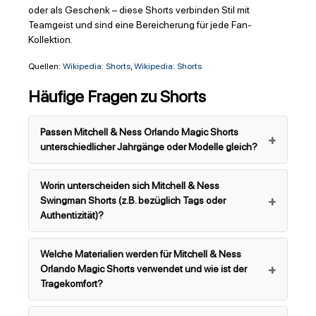
oder als Geschenk – diese Shorts verbinden Stil mit
Teamgeist und sind eine Bereicherung für jede Fan-
Kollektion.
Quellen:
Wikipedia: Shorts
,
Wikipedia: Shorts
Häufige Fragen zu Shorts
Passen Mitchell & Ness Orlando Magic Shorts
unterschiedlicher Jahrgänge oder Modelle gleich?
Worin unterscheiden sich Mitchell & Ness
Swingman Shorts (z.B. bezüglich Tags oder
Authentizität)?
Welche Materialien werden für Mitchell & Ness
Orlando Magic Shorts verwendet und wie ist der
Tragekomfort?