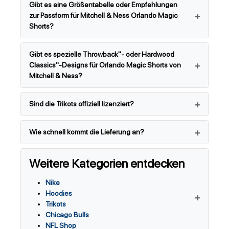
Gibt es eine Größentabelle oder Empfehlungen
zur Passform für Mitchell & Ness Orlando Magic
Shorts?
Gibt es spezielle Throwback"- oder Hardwood
Classics"-Designs für Orlando Magic Shorts von
Mitchell & Ness?
Sind die Trikots offiziell lizenziert?
Wie schnell kommt die Lieferung an?
Weitere Kategorien entdecken
Nike
Hoodies
Trikots
Chicago Bulls
NFL Shop