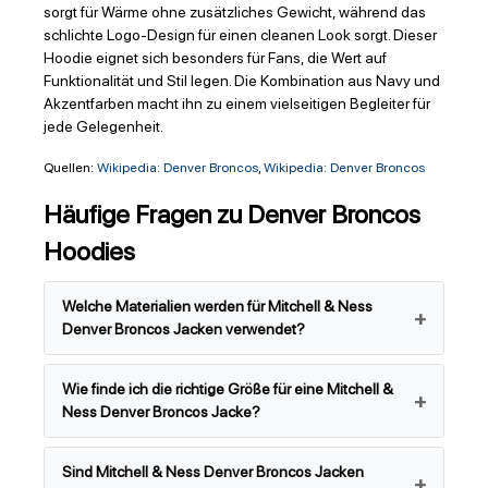
sorgt für Wärme ohne zusätzliches Gewicht, während das
schlichte Logo-Design für einen cleanen Look sorgt. Dieser
Hoodie eignet sich besonders für Fans, die Wert auf
Funktionalität und Stil legen. Die Kombination aus Navy und
Akzentfarben macht ihn zu einem vielseitigen Begleiter für
jede Gelegenheit.
Quellen:
Wikipedia: Denver Broncos
,
Wikipedia: Denver Broncos
Häufige Fragen zu Denver Broncos
Hoodies
Welche Materialien werden für Mitchell & Ness
Denver Broncos Jacken verwendet?
Wie finde ich die richtige Größe für eine Mitchell &
Ness Denver Broncos Jacke?
Sind Mitchell & Ness Denver Broncos Jacken