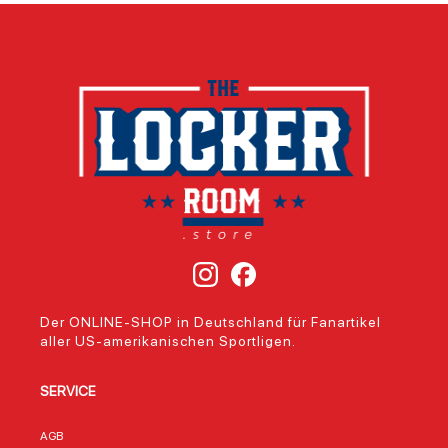
Der ONLINE-SHOP in Deutschland für Fanartikel
aller US-amerikanischen Sportligen.
SERVICE
AGB