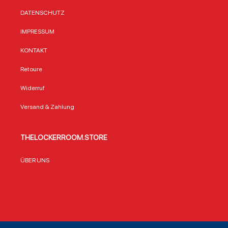
DATENSCHUTZ
IMPRESSUM
KONTAKT
Retoure
Widerruf
Versand & Zahlung
THELOCKERROOM.STORE
ÜBER UNS