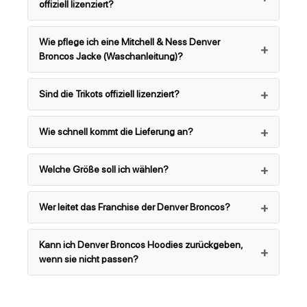
offiziell lizenziert?
Wie pflege ich eine Mitchell & Ness Denver
Broncos Jacke (Waschanleitung)?
Sind die Trikots offiziell lizenziert?
Wie schnell kommt die Lieferung an?
Welche Größe soll ich wählen?
Wer leitet das Franchise der Denver Broncos?
Kann ich Denver Broncos Hoodies zurückgeben,
wenn sie nicht passen?