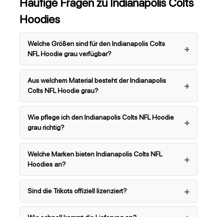
Häufige Fragen zu Indianapolis Colts
Hoodies
Welche Größen sind für den Indianapolis Colts
NFL Hoodie grau verfügbar?
Aus welchem Material besteht der Indianapolis
Colts NFL Hoodie grau?
Wie pflege ich den Indianapolis Colts NFL Hoodie
grau richtig?
Welche Marken bieten Indianapolis Colts NFL
Hoodies an?
Sind die Trikots offiziell lizenziert?