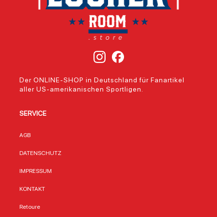
Der ONLINE-SHOP in Deutschland für Fanartikel
aller US-amerikanischen Sportligen.
SERVICE
AGB
DATENSCHUTZ
IMPRESSUM
KONTAKT
Retoure