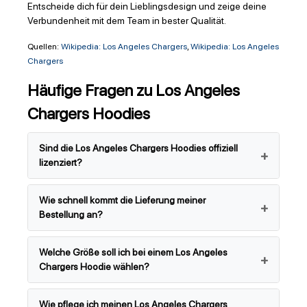
Entscheide dich für dein Lieblingsdesign und zeige deine
Verbundenheit mit dem Team in bester Qualität.
Quellen:
Wikipedia: Los Angeles Chargers
,
Wikipedia: Los Angeles
Chargers
Häufige Fragen zu Los Angeles
Chargers Hoodies
Sind die Los Angeles Chargers Hoodies offiziell
lizenziert?
Wie schnell kommt die Lieferung meiner
Bestellung an?
Welche Größe soll ich bei einem Los Angeles
Chargers Hoodie wählen?
Wie pflege ich meinen Los Angeles Chargers