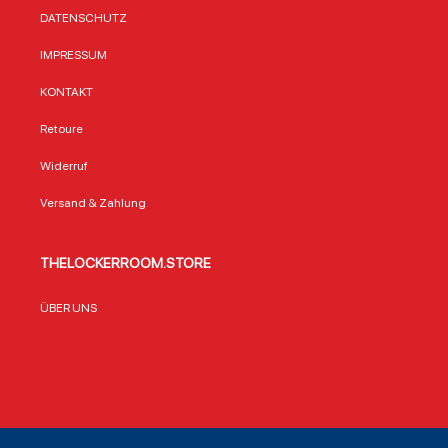
DATENSCHUTZ
IMPRESSUM
KONTAKT
Retoure
Widerruf
Versand & Zahlung
THELOCKERROOM.STORE
ÜBER UNS