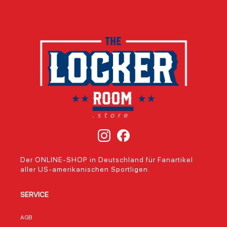
Der ONLINE-SHOP in Deutschland für Fanartikel
aller US-amerikanischen Sportligen.
SERVICE
AGB