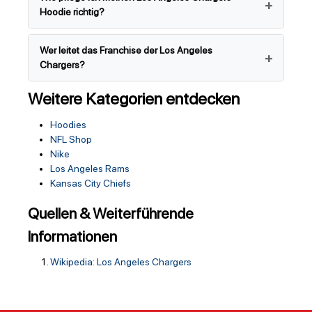
Hoodie richtig?
Wer leitet das Franchise der Los Angeles
Chargers?
Weitere Kategorien entdecken
Hoodies
NFL Shop
Nike
Los Angeles Rams
Kansas City Chiefs
Quellen & Weiterführende
Informationen
Wikipedia: Los Angeles Chargers