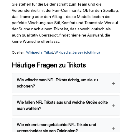
Sie stehen für die Leidenschaft zum Team und die
Verbundenheit mit der Fan-Community. Ob für den Spieltag,
das Training oder den Alltag – diese Modelle bieten die
perfekte Mischung aus Stil, Komfort und Teamstolz. Wer auf
der Suche nach einem Trikot ist, das sowohl optisch als
auch qualitativ überzeugt, findet hier eine Auswahl, die
keine Wünsche offenlässt.
Quellen:
Wikipedia: Trikot
,
Wikipedia: Jersey (clothing)
Häufige Fragen zu Trikots
Wie wäscht man NFL Trikots richtig, um sie zu
schonen?
Wie fallen NFL Trikots aus und welche Größe sollte
man wählen?
Wie erkennt man gefälschte NFL Trikots und
unterscheidet sie von Originalen?