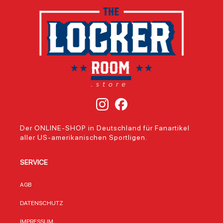
Der ONLINE-SHOP in Deutschland für Fanartikel
aller US-amerikanischen Sportligen.
SERVICE
AGB
DATENSCHUTZ
IMPRESSUM