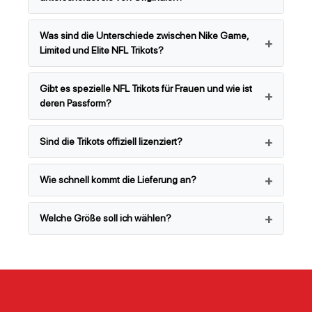
Was sind die Unterschiede zwischen Nike Game,
Limited und Elite NFL Trikots?
Gibt es spezielle NFL Trikots für Frauen und wie ist
deren Passform?
Sind die Trikots offiziell lizenziert?
Wie schnell kommt die Lieferung an?
Welche Größe soll ich wählen?