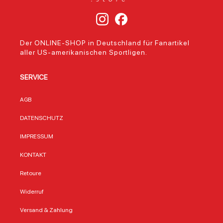
Der ONLINE-SHOP in Deutschland für Fanartikel
aller US-amerikanischen Sportligen.
SERVICE
AGB
DATENSCHUTZ
IMPRESSUM
KONTAKT
Retoure
Widerruf
Versand & Zahlung