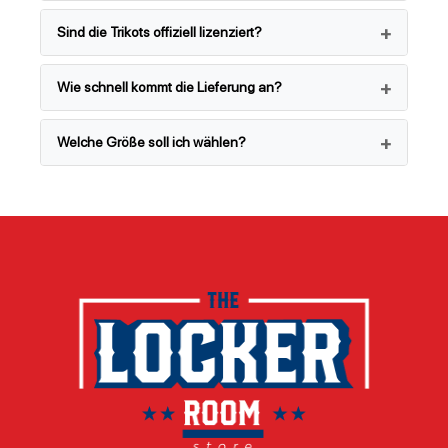
Sind die Trikots offiziell lizenziert?
Wie schnell kommt die Lieferung an?
Welche Größe soll ich wählen?