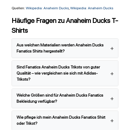
Quellen:
Wikipedia: Anaheim Ducks
,
Wikipedia: Anaheim Ducks
Häufige Fragen zu Anaheim Ducks T-
Shirts
Aus welchen Materialien werden Anaheim Ducks
Fanatics Shirts hergestellt?
Sind Fanatics Anaheim Ducks Trikots von guter
Qualität – wie vergleichen sie sich mit Adidas-
Trikots?
Welche Größen sind für Anaheim Ducks Fanatics
Bekleidung verfügbar?
Wie pflege ich mein Anaheim Ducks Fanatics Shirt
oder Trikot?