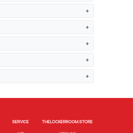
SERVICE
THELOCKERROOM.STORE