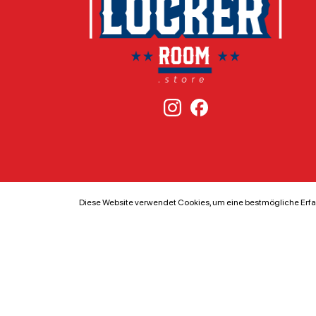
Diese Website verwendet Cookies, um eine bestmögliche Erfa