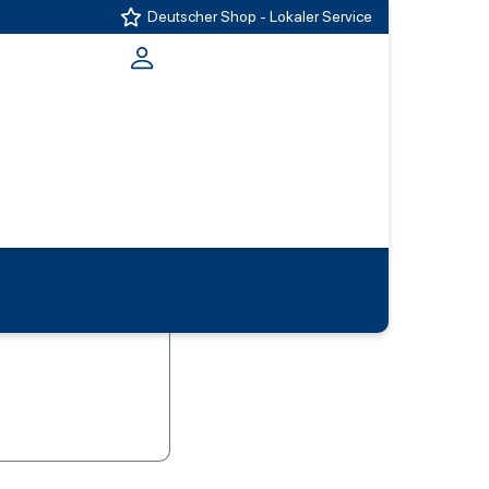
Deutscher Shop - Lokaler Service