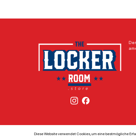
Der
ame
Diese Website verwendet Cookies, um eine bestmögliche Erfa