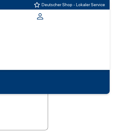
Deutscher Shop - Lokaler Service