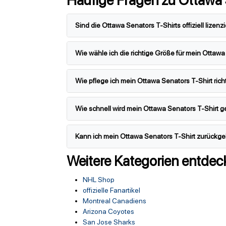
Sind die Ottawa Senators T-Shirts offiziell lizenzi
Wie wähle ich die richtige Größe für mein Ottawa
Wie pflege ich mein Ottawa Senators T-Shirt rich
Wie schnell wird mein Ottawa Senators T-Shirt ge
Kann ich mein Ottawa Senators T-Shirt zurückge
Weitere Kategorien entdec
NHL Shop
offizielle Fanartikel
Montreal Canadiens
Arizona Coyotes
San Jose Sharks