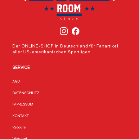
Der ONLINE-SHOP in Deutschland für Fanartikel
aller US-amerikanischen Sportligen.
SERVICE
AGB
DATENSCHUTZ
IMPRESSUM
KONTAKT
Retoure
Widerruf