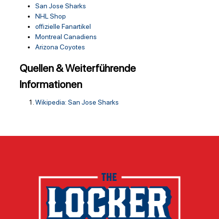
San Jose Sharks
NHL Shop
offizielle Fanartikel
Montreal Canadiens
Arizona Coyotes
Quellen & Weiterführende
Informationen
Wikipedia: San Jose Sharks