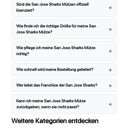
Sind die San Jose Sharks Mützen offiziell
lizenziert?
Wie finde ich die richtige Größe für meine San
Jose Sharks Mütze?
Wie pflege ich meine San Jose Sharks Mütze
richtig?
Wie schnell wird meine Bestellung geliefert?
Wer leitet das Franchise der San Jose Sharks?
Kann ich meine San Jose Sharks Mütze
zurückgeben, wenn sie nicht passt?
Weitere Kategorien entdecken