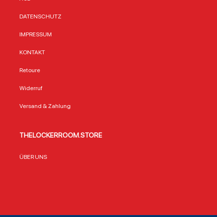
DATENSCHUTZ
IMPRESSUM
KONTAKT
Retoure
Widerruf
Versand & Zahlung
THELOCKERROOM.STORE
ÜBER UNS