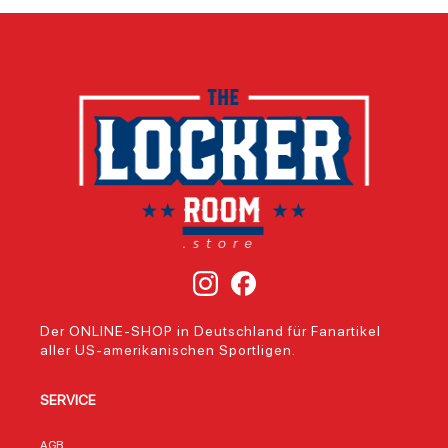
Der ONLINE-SHOP in Deutschland für Fanartikel
aller US-amerikanischen Sportligen.
SERVICE
AGB