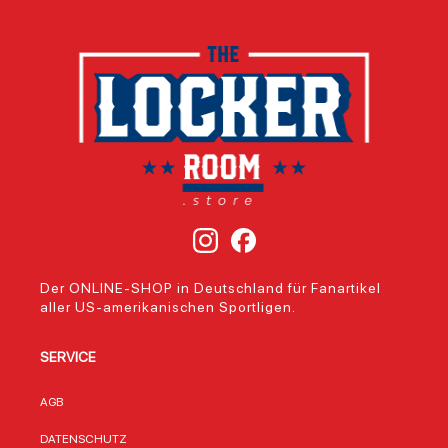
Der ONLINE-SHOP in Deutschland für Fanartikel
aller US-amerikanischen Sportligen.
SERVICE
AGB
DATENSCHUTZ