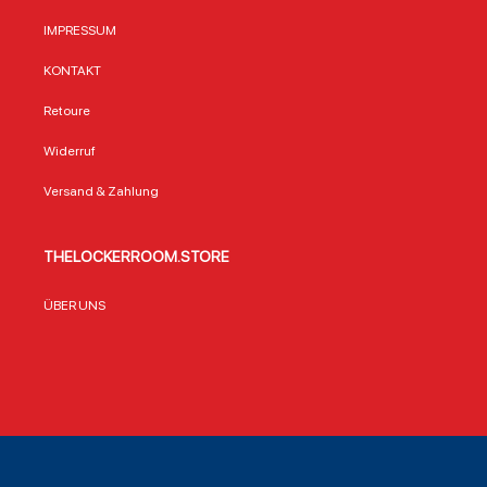
IMPRESSUM
KONTAKT
Retoure
Widerruf
Versand & Zahlung
THELOCKERROOM.STORE
ÜBER UNS