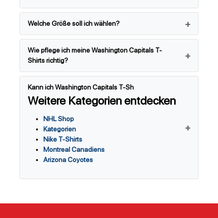
Welche Größe soll ich wählen?
Wie pflege ich meine Washington Capitals T-
Shirts richtig?
Kann ich Washington Capitals T-Sh
Weitere Kategorien entdecken
NHL Shop
Kategorien
Nike T-Shirts
Montreal Canadiens
Arizona Coyotes