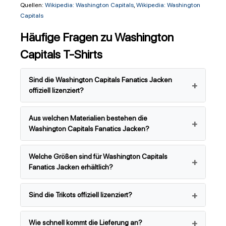
Quellen:
Wikipedia: Washington Capitals
,
Wikipedia: Washington
Capitals
Häufige Fragen zu Washington
Capitals T-Shirts
Sind die Washington Capitals Fanatics Jacken
offiziell lizenziert?
Aus welchen Materialien bestehen die
Washington Capitals Fanatics Jacken?
Welche Größen sind für Washington Capitals
Fanatics Jacken erhältlich?
Sind die Trikots offiziell lizenziert?
Wie schnell kommt die Lieferung an?