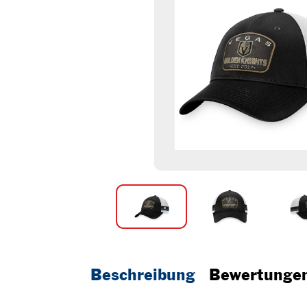
Beschreibung
Bewertunge