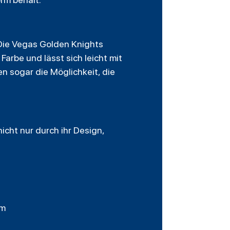
 Die Vegas Golden Knights
Farbe und lässt sich leicht mit
n sogar die Möglichkeit, die
cht nur durch ihr Design,
rm