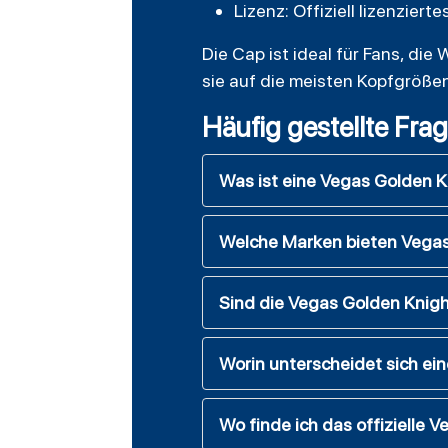
Lizenz: Offiziell lizenzie
Die Cap ist ideal für Fans, die
sie auf die meisten Kopfgröße
Häufig gestellte Fra
Was ist eine Vegas Golden K
Welche Marken bieten Vegas
Sind die Vegas Golden Knight
Worin unterscheidet sich ei
Wo finde ich das offizielle