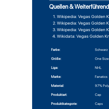
Quellen & Weiterführend
Wikipedia: Vegas Golden K
Wikipedia: Vegas Golden K
Wikipedia: Vegas Golden K
Wikidata: Vegas Golden K
Farbe:
Schwarz
Größe:
One Size
Liga:
NHL
Marke:
Fanatics
Material:
97% Poly
Produktart:
Cap
Produktkategorie:
Caps