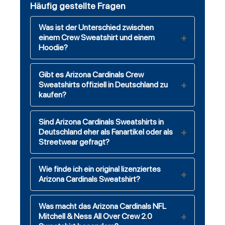
Häufig gestellte Fragen
Was ist der Unterschied zwischen
einem Crew Sweatshirt und einem
Hoodie?
Gibt es Arizona Cardinals Crew
Sweatshirts offiziell in Deutschland zu
kaufen?
Sind Arizona Cardinals Sweatshirts in
Deutschland eher als Fanartikel oder als
Streetwear gefragt?
Wie finde ich ein original lizenziertes
Arizona Cardinals Sweatshirt?
Was macht das Arizona Cardinals NFL
Mitchell & Ness All Over Crew 2.0