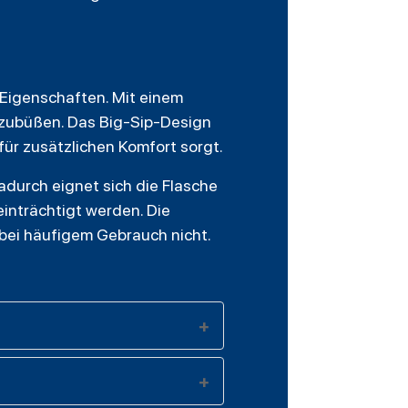
n Eigenschaften. Mit einem
inzubüßen. Das Big-Sip-Design
für zusätzlichen Komfort sorgt.
adurch eignet sich die Flasche
inträchtigt werden. Die
bei häufigem Gebrauch nicht.