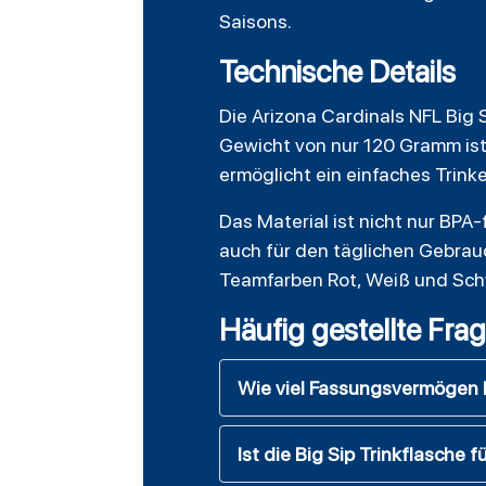
Saisons.
Technische Details
Die Arizona Cardinals NFL Big 
Gewicht von nur 120 Gramm ist 
ermöglicht ein einfaches Trink
Das Material ist nicht nur BPA
auch für den täglichen Gebrau
Teamfarben Rot, Weiß und
Sch
Häufig gestellte Fra
Wie viel Fassungsvermögen ha
Ist die Big Sip Trinkflasche 