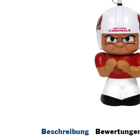
Beschreibung
Bewertunge