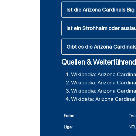
Ist die Arizona Cardinals Bi
Ist ein Strohhalm oder ausla
Gibt es die Arizona Cardinal
Quellen & Weiterführend
Wikipedia: Arizona Cardina
Wikipedia: Arizona Cardina
Wikipedia: Arizona Cardina
Wikidata: Arizona Cardinal
Farbe:
Tea
Liga:
NFL