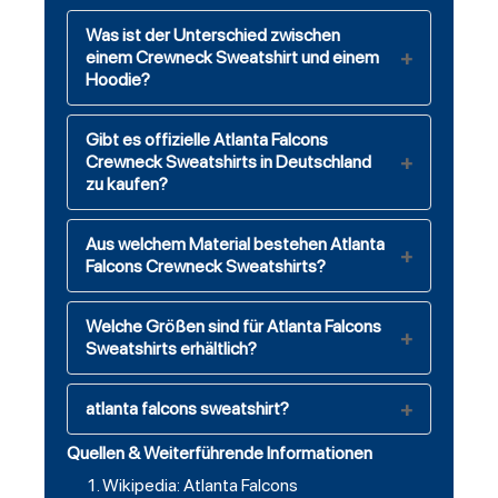
Was ist der Unterschied zwischen
einem Crewneck Sweatshirt und einem
Hoodie?
Gibt es offizielle Atlanta Falcons
Crewneck Sweatshirts in Deutschland
zu kaufen?
Aus welchem Material bestehen Atlanta
Falcons Crewneck Sweatshirts?
Welche Größen sind für Atlanta Falcons
Sweatshirts erhältlich?
atlanta falcons sweatshirt?
Quellen & Weiterführende Informationen
Wikipedia: Atlanta Falcons