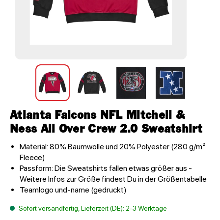
Atlanta Falcons NFL Mitchell &
Ness All Over Crew 2.0 Sweatshirt
Material: 80% Baumwolle und 20% Polyester (280 g/m²
Fleece)
Passform: Die Sweatshirts fallen etwas größer aus -
Weitere Infos zur Größe findest Du in der Größentabelle
Teamlogo und-name (gedruckt)
Sofort versandfertig, Lieferzeit (DE): 2-3 Werktage