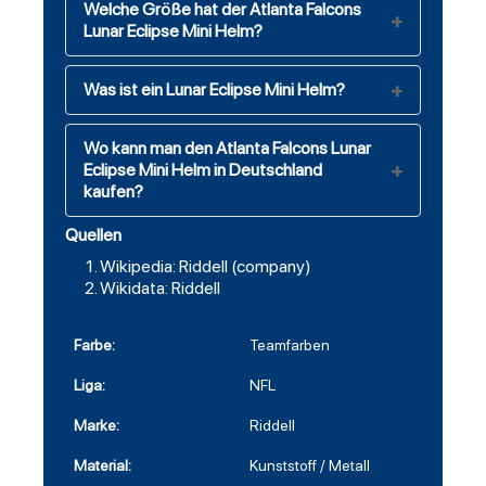
Welche Größe hat der Atlanta Falcons
Lunar Eclipse Mini Helm?
Was ist ein Lunar Eclipse Mini Helm?
Wo kann man den Atlanta Falcons Lunar
Eclipse Mini Helm in Deutschland
kaufen?
Quellen
Wikipedia: Riddell (company)
Wikidata: Riddell
Farbe:
Teamfarben
Liga:
NFL
Marke:
Riddell
Material:
Kunststoff / Metall