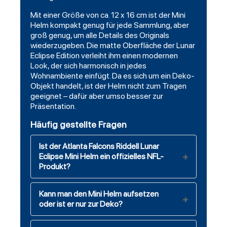
Mit einer Größe von ca. 12 x 16 cm ist der Mini
Helm kompakt genug für jede Sammlung, aber
groß genug, um alle Details des Originals
wiederzugeben. Die matte Oberfläche der Lunar
Eclipse Edition verleiht ihm einen modernen
Look, der sich harmonisch in jedes
Wohnambiente einfügt. Da es sich um ein Deko-
Objekt handelt, ist der Helm nicht zum Tragen
geeignet – dafür aber umso besser zur
Präsentation.
Häufig gestellte Fragen
Ist der Atlanta Falcons Riddell Lunar
Eclipse Mini Helm ein offizielles NFL-
Produkt?
Kann man den Mini Helm aufsetzen
oder ist er nur zur Deko?