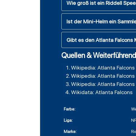
Wie groß ist ein Riddell Spe
Ist der Mini-Helm ein Samml
Gibt es den Atlanta Falcons
Quellen & Weiterführend
Wikipedia: Atlanta Falcons
Wikipedia: Atlanta Falcons
Wikipedia: Atlanta Falcons
Wikidata: Atlanta Falcons
Farbe:
We
Liga:
NF
Marke:
Ri