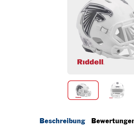
Beschreibung
Bewertunge