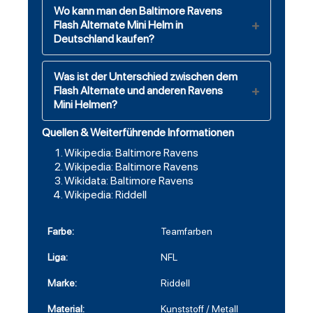
Wo kann man den Baltimore Ravens
Flash Alternate Mini Helm in
Deutschland kaufen?
Was ist der Unterschied zwischen dem
Flash Alternate und anderen Ravens
Mini Helmen?
Quellen & Weiterführende Informationen
Wikipedia: Baltimore Ravens
Wikipedia: Baltimore Ravens
Wikidata: Baltimore Ravens
Wikipedia: Riddell
Farbe:
Teamfarben
Liga:
NFL
Marke:
Riddell
Material:
Kunststoff / Metall