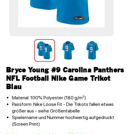
Bryce Young #9 Carolina Panthers
NFL Football Nike Game Trikot
Blau
Material: 100% Polyester (180 g/m²)
Passform: Nike Loose Fit - Die Trikots fallen etwas
größer aus - siehe Größentabelle
Spielername und Nummer hochwertig aufgedruckt
(Screen Print)