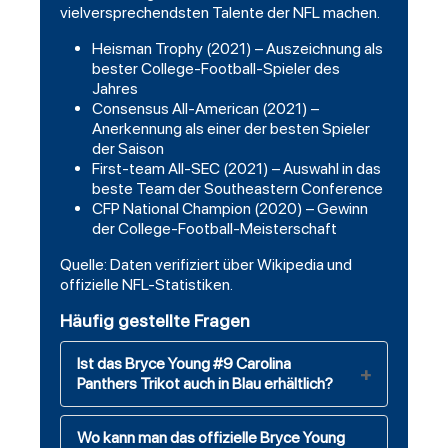
vielversprechendsten Talente der NFL machen.
Heisman Trophy (2021) – Auszeichnung als
bester College-Football-Spieler des
Jahres
Consensus All-American (2021) –
Anerkennung als einer der besten Spieler
der Saison
First-team All-SEC (2021) – Auswahl in das
beste Team der Southeastern Conference
CFP National Champion (2020) – Gewinn
der College-Football-Meisterschaft
Quelle: Daten verifiziert über Wikipedia und
offizielle NFL-Statistiken.
Häufig gestellte Fragen
Ist das Bryce Young #9 Carolina
Panthers Trikot auch in Blau erhältlich?
Wo kann man das offizielle Bryce Young