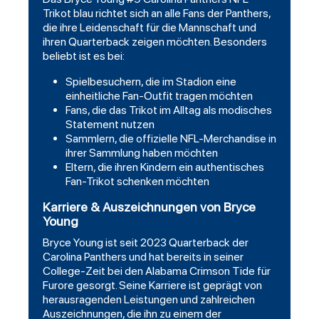
Trikot blau richtet sich an alle Fans der Panthers,
die ihre Leidenschaft für die Mannschaft und
ihren Quarterback zeigen möchten. Besonders
beliebt ist es bei:
Spielbesuchern, die im Stadion eine
einheitliche Fan-Outfit tragen möchten
Fans, die das Trikot im Alltag als modisches
Statement nutzen
Sammlern, die offizielle NFL-Merchandise in
ihrer Sammlung haben möchten
Eltern, die ihren Kindern ein authentisches
Fan-Trikot schenken möchten
Karriere & Auszeichnungen von Bryce
Young
Bryce Young ist seit 2023 Quarterback der
Carolina Panthers und hat bereits in seiner
College-Zeit bei den Alabama Crimson Tide für
Furore gesorgt. Seine Karriere ist geprägt von
herausragenden Leistungen und zahlreichen
Auszeichnungen, die ihn zu einem der