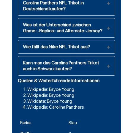
Carolina Panthers NFL Trikot in
Deutschland kaufen?
Was ist der Unterschied zwischen
Game-, Replica- und Alternate-Jersey?
Wie fällt das Nike NFL Trikot aus?
Kann man das Carolina Panthers Trikot
auch in Schwarz kaufen?
Quellen & Weiterführende Informationen
Wikipedia: Bryce Young
Wikipedia: Bryce Young
Wikidata: Bryce Young
Wikipedia: Carolina Panthers
Farbe:
Blau