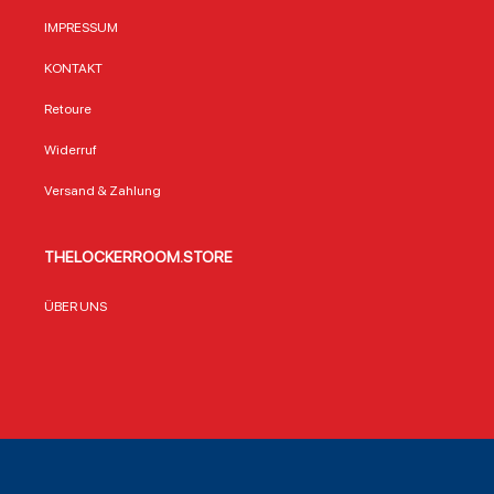
IMPRESSUM
KONTAKT
Retoure
Widerruf
Versand & Zahlung
THELOCKERROOM.STORE
ÜBER UNS