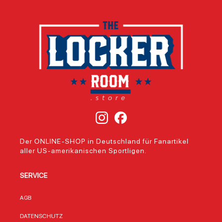
Der ONLINE-SHOP in Deutschland für Fanartikel
aller US-amerikanischen Sportligen.
SERVICE
AGB
DATENSCHUTZ