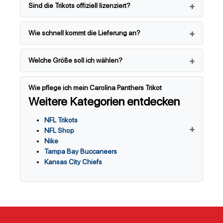
Sind die Trikots offiziell lizenziert?
Wie schnell kommt die Lieferung an?
Welche Größe soll ich wählen?
Wie pflege ich mein Carolina Panthers Trikot
Weitere Kategorien entdecken
NFL Trikots
NFL Shop
Nike
Tampa Bay Buccaneers
Kansas City Chiefs