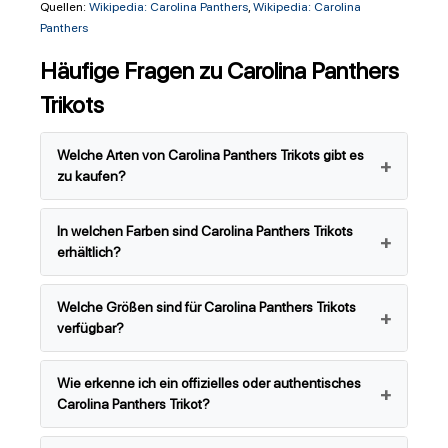
Quellen:
Wikipedia: Carolina Panthers
,
Wikipedia: Carolina
Panthers
Häufige Fragen zu Carolina Panthers
Trikots
Welche Arten von Carolina Panthers Trikots gibt es
zu kaufen?
In welchen Farben sind Carolina Panthers Trikots
erhältlich?
Welche Größen sind für Carolina Panthers Trikots
verfügbar?
Wie erkenne ich ein offizielles oder authentisches
Carolina Panthers Trikot?