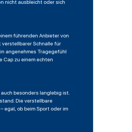
 nicht ausbleicht oder sich
 einem führenden Anbieter von
 verstellbarer Schnalle für
 ein angenehmes Tragegefühl
ie Cap zu einem echten
 auch besonders langlebig ist.
stand. Die verstellbare
– egal, ob beim Sport oder im