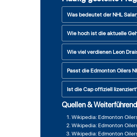
Was bedeutet der NHL Salary
Wie hoch ist die aktuelle Ge
Wie viel verdienen Leon Dra
Passt die Edmonton Oilers 
Ist die Cap offiziell lizenziert
Quellen & Weiterführend
Wikipedia: Edmonton Oiler
Wikipedia: Edmonton Oiler
Wikipedia: Edmonton Oiler