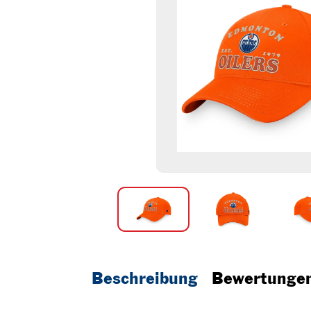
Beschreibung
Bewertunge