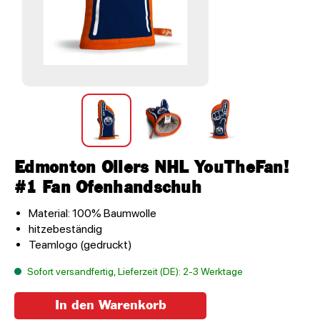
Edmonton Oilers NHL YouTheFan!
#1 Fan Ofenhandschuh
Material: 100% Baumwolle
hitzebeständig
Teamlogo (gedruckt)
Sofort versandfertig, Lieferzeit (DE): 2-3 Werktage
In den Warenkorb