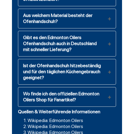
Aus welchem Material besteht der
Ofenhandschuh?
Gibt es den Edmonton Oilers
Ofenhandschuh auch in Deutschland
mit schneller Lieferung?
Ist der Ofenhandschuh hitzebeständig
und für den täglichen Küchengebrauch
geeignet?
Wo finde ich den offiziellen Edmonton
Oilers Shop für Fanartikel?
Quellen & Weiterführende Informationen
Wikipedia: Edmonton Oilers
Wikipedia: Edmonton Oilers
Wikipedia: Edmonton Oilers