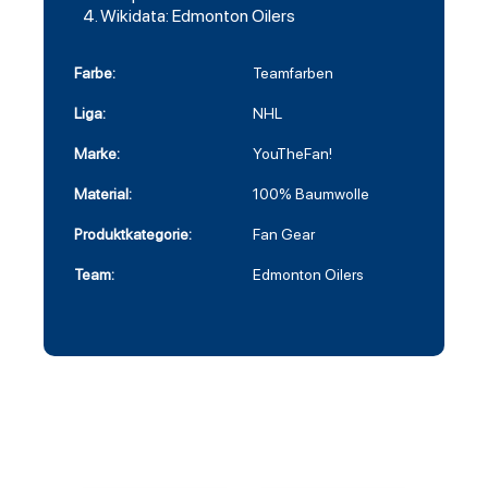
Wikidata: Edmonton Oilers
Farbe:
Teamfarben
Liga:
NHL
Marke:
YouTheFan!
Material:
100% Baumwolle
Produktkategorie:
Fan Gear
Team:
Edmonton Oilers