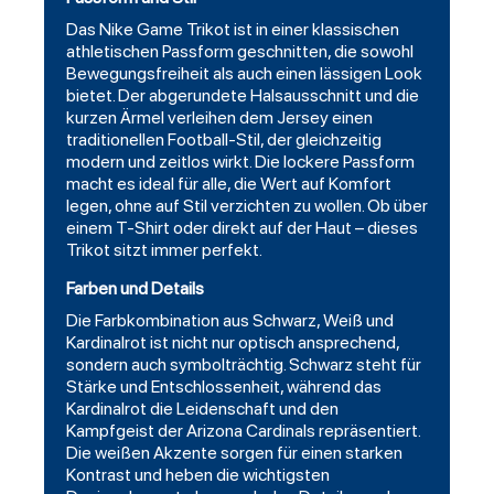
Das Nike Game Trikot ist in einer klassischen
athletischen Passform geschnitten, die sowohl
Bewegungsfreiheit als auch einen lässigen Look
bietet. Der abgerundete Halsausschnitt und die
kurzen Ärmel verleihen dem Jersey einen
traditionellen Football-Stil, der gleichzeitig
modern und zeitlos wirkt. Die lockere Passform
macht es ideal für alle, die Wert auf Komfort
legen, ohne auf Stil verzichten zu wollen. Ob über
einem T-Shirt oder direkt auf der Haut – dieses
Trikot sitzt immer perfekt.
Farben und Details
Die Farbkombination aus Schwarz, Weiß und
Kardinalrot ist nicht nur optisch ansprechend,
sondern auch symbolträchtig. Schwarz steht für
Stärke und Entschlossenheit, während das
Kardinalrot die Leidenschaft und den
Kampfgeist der Arizona Cardinals repräsentiert.
Die weißen Akzente sorgen für einen starken
Kontrast und heben die wichtigsten