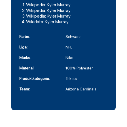
Wikipedia: Kyler Murray
Wikipedia: Kyler Murray
Wikipedia: Kyler Murray
Wikidata: Kyler Murray
Farbe:
Schwarz
Liga:
NFL
Marke:
Nike
Material:
100% Polyester
Produktkategorie:
Trikots
Team:
Arizona Cardinals