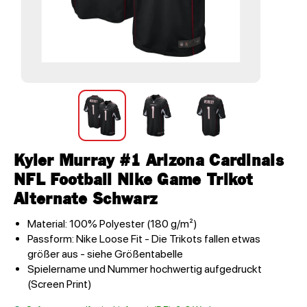
Kyler Murray #1 Arizona Cardinals
NFL Football Nike Game Trikot
Alternate Schwarz
Material: 100% Polyester (180 g/m²)
Passform: Nike Loose Fit - Die Trikots fallen etwas
größer aus - siehe Größentabelle
Spielername und Nummer hochwertig aufgedruckt
(Screen Print)