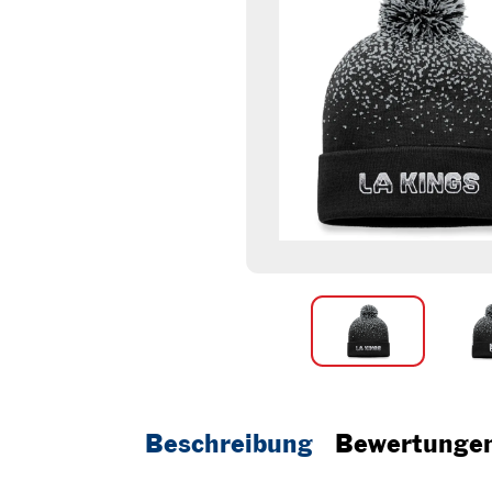
Beschreibung
Bewertunge