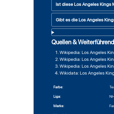
Ist diese Los Angeles Kings M
Gibt es die Los Angeles Kin
Quellen & Weiterführend
Wikipedia: Los Angeles Ki
Wikipedia: Los Angeles Ki
Wikipedia: Los Angeles Ki
Wikidata: Los Angeles Kin
Farbe:
Te
Liga:
NH
Marke:
Fa