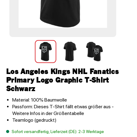
Los Angeles Kings NHL Fanatics
Primary Logo Graphic T-Shirt
Schwarz
Material: 100% Baumwolle
Passform: Dieses T-Shirt fällt etwas größer aus -
Weitere Infos in der Größentabelle
Teamlogo (gedruckt)
Sofort versandfertig, Lieferzeit (DE): 2-3 Werktage