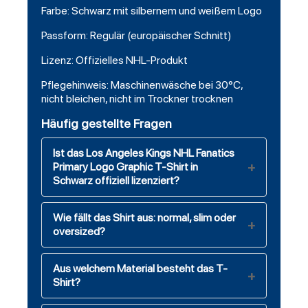
Farbe: Schwarz mit silbernem und weißem Logo
Passform: Regulär (europäischer Schnitt)
Lizenz: Offizielles NHL-Produkt
Pflegehinweis: Maschinenwäsche bei 30°C,
nicht bleichen, nicht im Trockner trocknen
Häufig gestellte Fragen
Ist das Los Angeles Kings NHL Fanatics
Primary Logo Graphic T-Shirt in
Schwarz offiziell lizenziert?
Wie fällt das Shirt aus: normal, slim oder
oversized?
Aus welchem Material besteht das T-
Shirt?