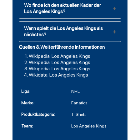
Wo finde ich den aktuellen Kader der
Los Angeles Kings?
Wann spielt die Los Angeles Kings als
nächstes?
Quellen & Weiterführende Informationen
Wikipedia: Los Angeles Kings
Wikipedia: Los Angeles Kings
Wikipedia: Los Angeles Kings
Wikidata: Los Angeles Kings
Liga:
NHL
Marke:
Fanatics
Produktkategorie:
T-Shirts
Team:
Los Angeles Kings