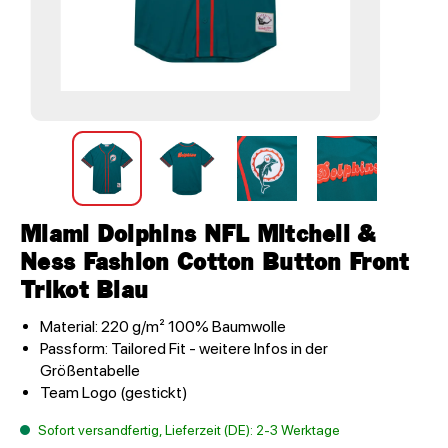
Miami Dolphins NFL Mitchell &
Ness Fashion Cotton Button Front
Trikot Blau
Material: 220 g/m² 100% Baumwolle
Passform: Tailored Fit - weitere Infos in der
Größentabelle
Team Logo (gestickt)
Sofort versandfertig, Lieferzeit (DE): 2-3 Werktage