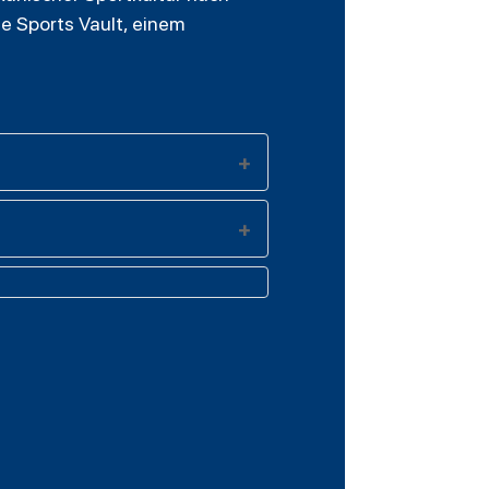
e Sports Vault, einem