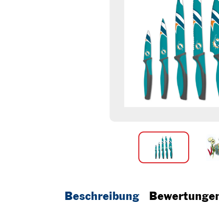
Beschreibung
Bewertunge