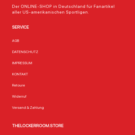
Der ONLINE-SHOP in Deutschland für Fanartikel
aller US-amerikanischen Sportligen.
SERVICE
AGB
DATENSCHUTZ
IMPRESSUM
KONTAKT
Retoure
Widerruf
Versand & Zahlung
THELOCKERROOM.STORE