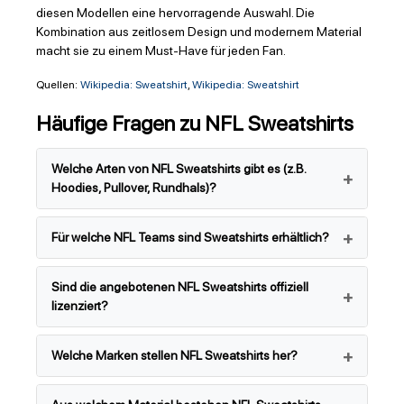
diesen Modellen eine hervorragende Auswahl. Die
Kombination aus zeitlosem Design und modernem Material
macht sie zu einem Must-Have für jeden Fan.
Quellen:
Wikipedia: Sweatshirt
,
Wikipedia: Sweatshirt
Häufige Fragen zu NFL Sweatshirts
Welche Arten von NFL Sweatshirts gibt es (z.B.
Hoodies, Pullover, Rundhals)?
Für welche NFL Teams sind Sweatshirts erhältlich?
Sind die angebotenen NFL Sweatshirts offiziell
lizenziert?
Welche Marken stellen NFL Sweatshirts her?