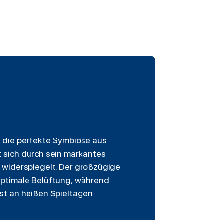
 die perfekte Symbiose aus
t sich durch sein markantes
 widerspiegelt. Der großzügige
optimale Belüftung, während
st an heißen Spieltagen