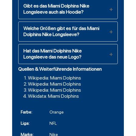
Gibt es das Miami Dolphins Nike
Longsleeve auch als Hoodie?
Welche Größen gibt es für das Miami
Dolphins Nike Longsleeve?
Hat das Miami Dolphins Nike
Longsleeve das neue Logo?
Quellen & Weiterführende Informationen
Wikipedia: Miami Dolphins
Wikipedia: Miami Dolphins
Wikipedia: Miami Dolphins
Wikidata: Miami Dolphins
Farbe:
Orange
Liga:
NFL
Marke:
Nike