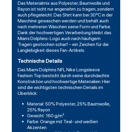
Das Materialmix aus Polyester, Baumwolle und
Rayon ist nicht nur angenehm zu tragen, sondern
auch pflegeleicht. Das Shirt kann bei 30°C in der
Maschine gewaschen werden und behält auch
nach mehreren Wäschen seine Form und Farbe.
Dank der hochwertigen Verarbeitung bleibt das
Miami
Dolphins
-Logo auch nach häufigem
Tragen gestochen scharf – ein Zeichen für die
Langlebigkeit dieses Fan-Artikels.
Technische Details
Das Miami Dolphins NFL Nike Longsleeve
Fashion Top besticht durch seine durchdachte
Konstruktion und hochwertige Materialien. Hier
sind die wichtigsten technischen Details im
Überblick:
Material: 50% Polyester, 25% Baumwolle,
25% Rayon
Gewicht: 160 g/m²
Farbe: Orange mit Teal- und weißen
Akzenten