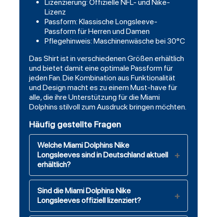
Lizenzierung: Offizielle NFL- und Nike-
Lizenz
Passform: Klassische Longsleeve-
Passform für Herren und Damen
Pflegehinweis: Maschinenwäsche bei 30°C
Das Shirt ist in verschiedenen Größen erhältlich
und bietet damit eine optimale Passform für
jeden Fan. Die Kombination aus Funktionalität
und Design macht es zu einem Must-have für
alle, die ihre Unterstützung für die Miami
Dolphins stilvoll zum Ausdruck bringen möchten.
Häufig gestellte Fragen
Welche Miami Dolphins Nike
Longsleeves sind in Deutschland aktuell
erhältlich?
Sind die Miami Dolphins Nike
Longsleeves offiziell lizenziert?