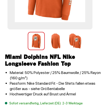
Miami Dolphins NFL Nike
Longsleeve Fashion Top
Material: 50% Polyester / 25% Baumwolle / 25% Rayon
(160 g/m²)
Passform: Nike Standard Fit - Die Shirts fallen etwas
größer aus - siehe Größentabelle
Hochwertiger Druck auf Brust und Ärmel
Sofort versandfertig, Lieferzeit (DE): 2-3 Werktage