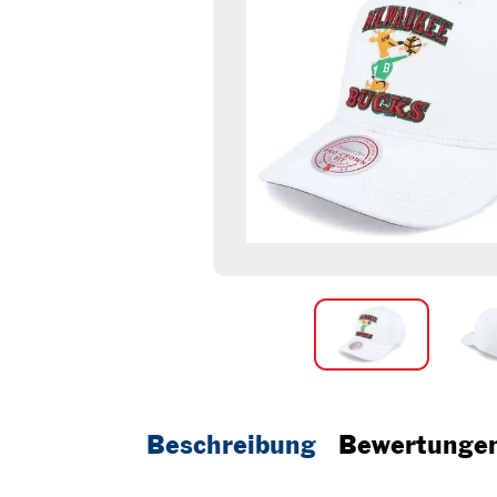
Beschreibung
Bewertunge