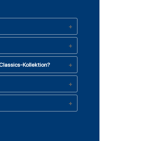
lassics-Kollektion?