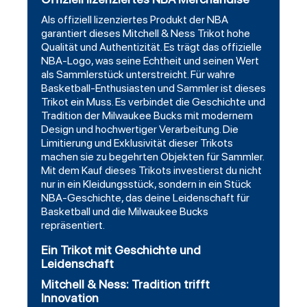
Als offiziell lizenziertes Produkt der NBA
garantiert dieses Mitchell & Ness Trikot hohe
Qualität und Authentizität. Es trägt das offizielle
NBA-Logo, was seine Echtheit und seinen Wert
als Sammlerstück unterstreicht. Für wahre
Basketball-Enthusiasten und Sammler ist dieses
Trikot ein Muss. Es verbindet die Geschichte und
Tradition der Milwaukee Bucks mit modernem
Design und hochwertiger Verarbeitung. Die
Limitierung und Exklusivität dieser Trikots
machen sie zu begehrten Objekten für Sammler.
Mit dem Kauf dieses Trikots investierst du nicht
nur in ein Kleidungsstück, sondern in ein Stück
NBA-Geschichte, das deine Leidenschaft für
Basketball und die Milwaukee Bucks
repräsentiert.
Ein Trikot mit Geschichte und
Leidenschaft
Mitchell & Ness: Tradition trifft
Innovation