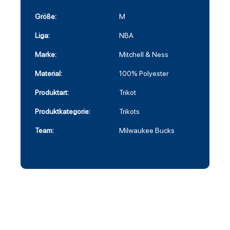
Größe:
M
Liga:
NBA
Marke:
Mitchell & Ness
Material:
100% Polyester
Produktart:
Trikot
Produktkategorie:
Trikots
Team:
Milwaukee Bucks