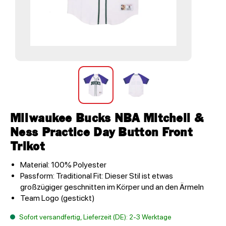
Milwaukee Bucks NBA Mitchell &
Ness Practice Day Button Front
Trikot
Material: 100% Polyester
Passform: Traditional Fit: Dieser Stil ist etwas
großzügiger geschnitten im Körper und an den Ärmeln
Team Logo (gestickt)
Sofort versandfertig, Lieferzeit (DE): 2-3 Werktage