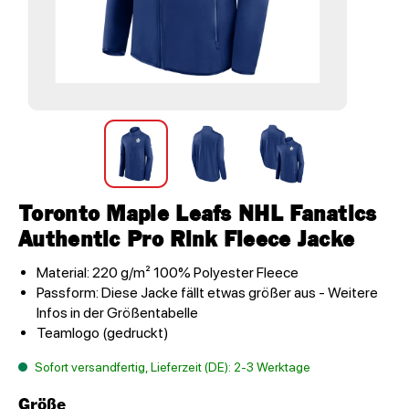
Toronto Maple Leafs NHL Fanatics
Authentic Pro Rink Fleece Jacke
Material: 220 g/m² 100% Polyester Fleece
Passform: Diese Jacke fällt etwas größer aus - Weitere
Infos in der Größentabelle
Teamlogo (gedruckt)
Sofort versandfertig, Lieferzeit (DE): 2-3 Werktage
Größe