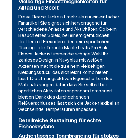
Vielseitige Einsatzmöglichkeiten für
Alltag und Sport
Diese Fleece Jacke ist mehr als nur ein einfacher
Fanartikel. Sie eignet sich hervorragend für
verschiedene Anlässe und Aktivitäten. Ob beim
Besuch eines Spiels, bei einem gemütlichen
Treffen mit Freunden oder beim sportlichen
Training - die Toronto Maple Leafs Pro Rink
Fleece Jacke ist immer die richtige Wahl. Ihr
zeitloses Design in Navyblau mit weißen
Akzenten macht sie zu einem vielseitigen
Kleidungsstück, das sich leicht kombinieren
lässt. Die atmungsaktiven Eigenschaften des
Materials sorgen dafür, dass Sie selbst bei
sportlichen Aktivitäten angenehm temperiert
bleiben. Dank des durchgehenden
Reißverschlusses lässt sich die Jacke flexibel an
wechselnde Temperaturen anpassen.
Detailreiche Gestaltung für echte
Eishockeyfans
Authentisches Teambranding für stolzes