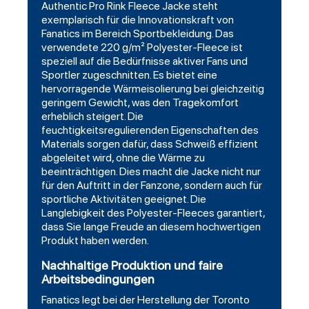
Authentic Pro Rink Fleece Jacke steht
exemplarisch für die Innovationskraft von
Fanatics im Bereich Sportbekleidung. Das
verwendete 220 g/m² Polyester-Fleece ist
speziell auf die Bedürfnisse aktiver Fans und
Sportler zugeschnitten. Es bietet eine
hervorragende Wärmeisolierung bei gleichzeitig
geringem Gewicht, was den Tragekomfort
erheblich steigert. Die
feuchtigkeitsregulierenden Eigenschaften des
Materials sorgen dafür, dass Schweiß effizient
abgeleitet wird, ohne die Wärme zu
beeinträchtigen. Dies macht die Jacke nicht nur
für den Auftritt in der Fanzone, sondern auch für
sportliche Aktivitäten geeignet. Die
Langlebigkeit des Polyester-Fleeces garantiert,
dass Sie lange Freude an diesem hochwertigen
Produkt haben werden.
Nachhaltige Produktion und faire
Arbeitsbedingungen
Fanatics legt bei der Herstellung der Toronto