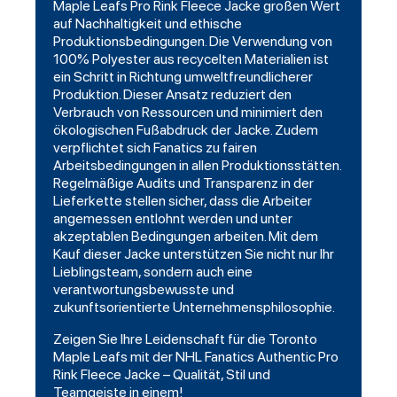
Maple Leafs Pro Rink Fleece Jacke großen Wert
auf Nachhaltigkeit und ethische
Produktionsbedingungen. Die Verwendung von
100% Polyester aus recycelten Materialien ist
ein Schritt in Richtung umweltfreundlicherer
Produktion. Dieser Ansatz reduziert den
Verbrauch von Ressourcen und minimiert den
ökologischen Fußabdruck der Jacke. Zudem
verpflichtet sich Fanatics zu fairen
Arbeitsbedingungen in allen Produktionsstätten.
Regelmäßige Audits und Transparenz in der
Lieferkette stellen sicher, dass die Arbeiter
angemessen entlohnt werden und unter
akzeptablen Bedingungen arbeiten. Mit dem
Kauf dieser Jacke unterstützen Sie nicht nur Ihr
Lieblingsteam, sondern auch eine
verantwortungsbewusste und
zukunftsorientierte Unternehmensphilosophie.
Zeigen Sie Ihre Leidenschaft für die Toronto
Maple Leafs mit der NHL Fanatics Authentic Pro
Rink Fleece Jacke – Qualität, Stil und
Teamgeiste in einem!