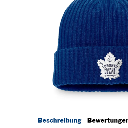
Beschreibung
Bewertunge