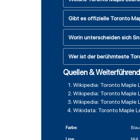
Gibt es offizielle Toronto 
Worin unterscheiden sich Sn
Wer ist der berühmteste Tor
Quellen & Weiterführend
Wikipedia: Toronto Maple 
Wikipedia: Toronto Maple 
Wikipedia: Toronto Maple 
Wikidata: Toronto Maple L
Farbe:
Blau
Liga:
NHL