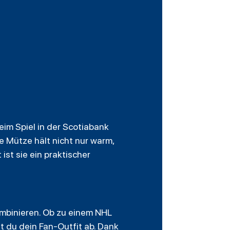
eim Spiel in der Scotiabank
 Mütze hält nicht nur warm,
ist sie ein praktischer
ombinieren. Ob zu einem NHL
t du dein Fan-Outfit ab. Dank