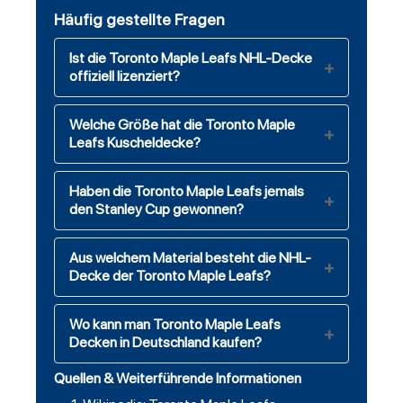
Häufig gestellte Fragen
Ist die Toronto Maple Leafs NHL-Decke
offiziell lizenziert?
Welche Größe hat die Toronto Maple
Leafs Kuscheldecke?
Haben die Toronto Maple Leafs jemals
den Stanley Cup gewonnen?
Aus welchem Material besteht die NHL-
Decke der Toronto Maple Leafs?
Wo kann man Toronto Maple Leafs
Decken in Deutschland kaufen?
Quellen & Weiterführende Informationen