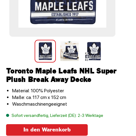
Toronto Maple Leafs NHL Super
Plush Break Away Decke
Material: 100% Polyester
Maße: ca. 117 cm x 152 cm
Waschmaschinengeeignet
Sofort versandfertig, Lieferzeit (DE): 2-3 Werktage
In den Warenkorb