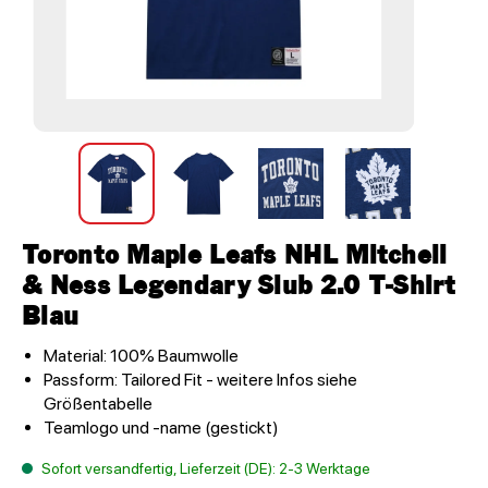
Toronto Maple Leafs NHL Mitchell
& Ness Legendary Slub 2.0 T-Shirt
Blau
Material: 100% Baumwolle
Passform: Tailored Fit - weitere Infos siehe
Größentabelle
Teamlogo und -name (gestickt)
Sofort versandfertig, Lieferzeit (DE): 2-3 Werktage