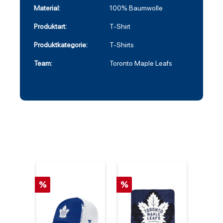
Material:
100% Baumwolle
Produktart:
T-Shirt
Produktkategorie:
T-Shirts
Team:
Toronto Maple Leafs
%
%