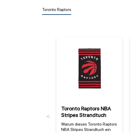
Toronto Raptors
Toronto Raptors NBA
Stripes Strandtuch
Previous
Warum dieses Toronto Raptors
NBA Stripes Strandtuch ein