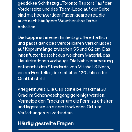
gestickte Schriftzug „Toronto Raptors“ auf der
Vorderseite und das Team-Logo auf der Seite
sind mit hochwertigen Fäden gearbeitet, die
auch nach häufigem Waschen ihre Farbe
behalten.
Die Kappe ist in einer Einheitsgröße erhältlich
und passt dank des verstellbaren Verschlusses
auf Kopfumfänge zwischen 55 und 62 cm. Das
Innenfutter besteht aus weichem Material, das
Hautirritationen vorbeugt. Die Nahtverarbeitung
entspricht den Standards von Mitchell & Ness,
einem Hersteller, der seit über 120 Jahren für
Qualität steht.
Pflegehinweis: Die Cap sollte bei maximal 30
Grad im Schonwaschgang gereinigt werden.
Vermeide den Trockner, um die Form zu erhalten,
und lagere sie an einem trockenen Ort, um
Verfärbungen zu verhindern.
Häufig gestellte Fragen