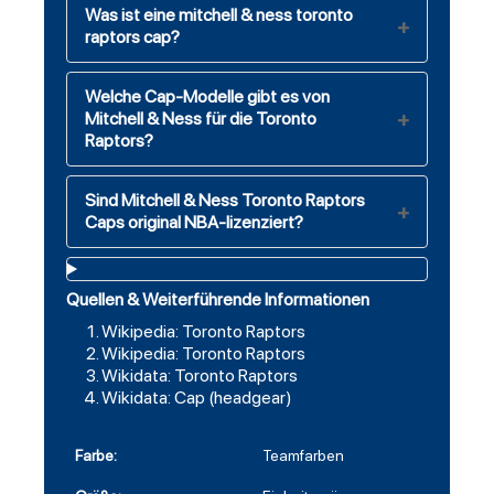
Was ist eine mitchell & ness toronto
raptors cap?
Welche Cap-Modelle gibt es von
Mitchell & Ness für die Toronto
Raptors?
Sind Mitchell & Ness Toronto Raptors
Caps original NBA-lizenziert?
Quellen & Weiterführende Informationen
Wikipedia: Toronto Raptors
Wikipedia: Toronto Raptors
Wikidata: Toronto Raptors
Wikidata: Cap (headgear)
Farbe:
Teamfarben