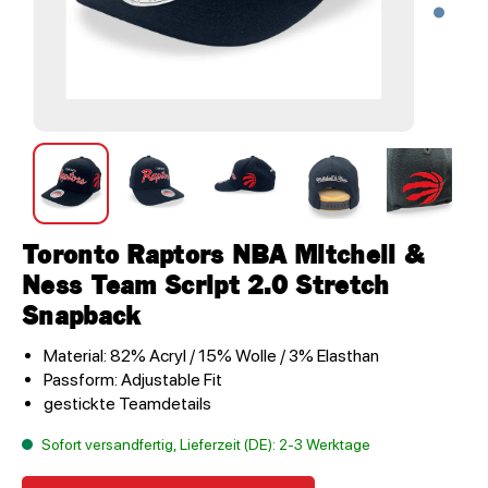
Toronto Raptors NBA Mitchell &
Ness Team Script 2.0 Stretch
Snapback
Material: 82% Acryl / 15% Wolle / 3% Elasthan
Passform: Adjustable Fit
gestickte Teamdetails
Sofort versandfertig, Lieferzeit (DE): 2-3 Werktage