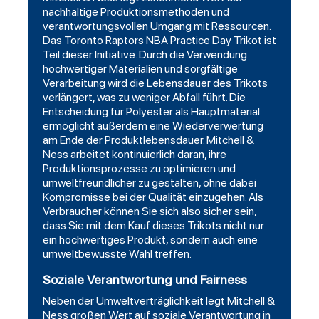
nachhaltige Produktionsmethoden und
verantwortungsvollen Umgang mit Ressourcen.
Das Toronto Raptors NBA Practice Day Trikot ist
Teil dieser Initiative. Durch die Verwendung
hochwertiger Materialien und sorgfältige
Verarbeitung wird die Lebensdauer des Trikots
verlängert, was zu weniger Abfall führt. Die
Entscheidung für Polyester als Hauptmaterial
ermöglicht außerdem eine Wiederverwertung
am Ende der Produktlebensdauer. Mitchell &
Ness arbeitet kontinuierlich daran, ihre
Produktionsprozesse zu optimieren und
umweltfreundlicher zu gestalten, ohne dabei
Kompromisse bei der Qualität einzugehen. Als
Verbraucher können Sie sich also sicher sein,
dass Sie mit dem Kauf dieses Trikots nicht nur
ein hochwertiges Produkt, sondern auch eine
umweltbewusste Wahl treffen.
Soziale Verantwortung und Fairness
Neben der Umweltverträglichkeit legt Mitchell &
Ness großen Wert auf soziale Verantwortung in