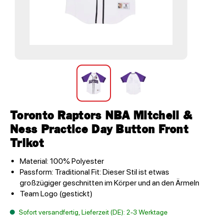
Toronto Raptors NBA Mitchell &
Ness Practice Day Button Front
Trikot
Material: 100% Polyester
Passform: Traditional Fit: Dieser Stil ist etwas
großzügiger geschnitten im Körper und an den Ärmeln
Team Logo (gestickt)
Sofort versandfertig, Lieferzeit (DE): 2-3 Werktage