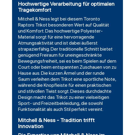
Hochwertige Verarbeitung für optimalen
Tragekomfort
Mitchell & Ness legt bei diesem Toronto
Raptors Trikot besonderen Wert auf Qualität
und Komfort. Das hochwertige Polyester-
Material sorgt für eine hervorragende
Atmungsaktivität und ist dabei äußerst
strapazierfähig. Der traditionelle Schnitt bietet
genügend Freiraum für uneingeschränkte
Bewegungsfreiheit, sei es beim Spielen auf dem
Court oder beim entspannten Zuschauen von zu
Hause aus. Die kurzen Ärmel und der runde
Saum verleihen dem Trikot eine sportliche Note,
während die Knopfleiste für einen praktischen
und stilvollen Twist sorgt. Dieses durchdachte
Design macht das Trikot zu einer vielseitigen
Sport- und Freizeitbekleidung, die sowohl
Funktionalität als auch Stil perfekt vereint.
Mitchell & Ness - Tradition trifft
Innovation