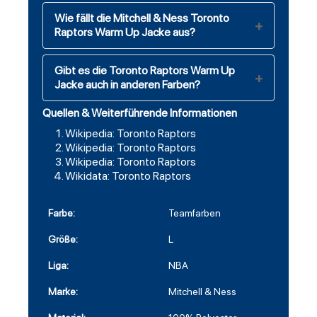
Wie fällt die Mitchell & Ness Toronto
Raptors Warm Up Jacke aus?
Gibt es die Toronto Raptors Warm Up
Jacke auch in anderen Farben?
Quellen & Weiterführende Informationen
Wikipedia: Toronto Raptors
Wikipedia: Toronto Raptors
Wikipedia: Toronto Raptors
Wikidata: Toronto Raptors
Farbe:
Teamfarben
Größe:
L
Liga:
NBA
Marke:
Mitchell & Ness