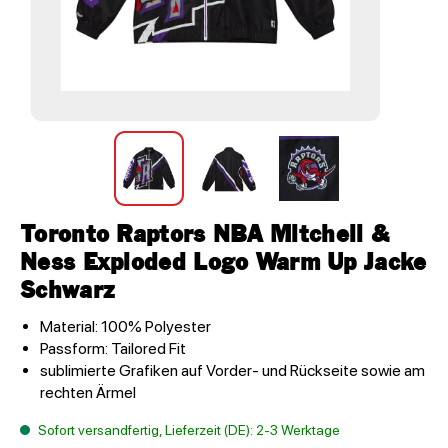
Toronto Raptors NBA Mitchell &
Ness Exploded Logo Warm Up Jacke
Schwarz
Material: 100% Polyester
Passform: Tailored Fit
sublimierte Grafiken auf Vorder- und Rückseite sowie am
rechten Ärmel
Sofort versandfertig, Lieferzeit (DE): 2-3 Werktage