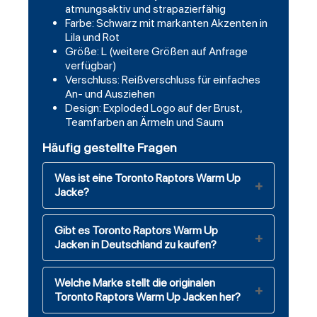
atmungsaktiv und strapazierfähig
Farbe: Schwarz mit markanten Akzenten in
Lila und Rot
Größe: L (weitere Größen auf Anfrage
verfügbar)
Verschluss: Reißverschluss für einfaches
An- und Ausziehen
Design: Exploded Logo auf der Brust,
Teamfarben an Ärmeln und Saum
Häufig gestellte Fragen
Was ist eine Toronto Raptors Warm Up
Jacke?
Gibt es Toronto Raptors Warm Up
Jacken in Deutschland zu kaufen?
Welche Marke stellt die originalen
Toronto Raptors Warm Up Jacken her?