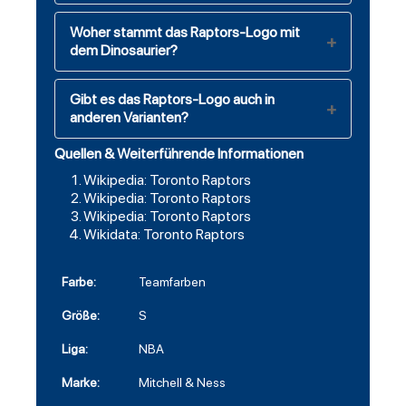
Woher stammt das Raptors-Logo mit
dem Dinosaurier?
Gibt es das Raptors-Logo auch in
anderen Varianten?
Quellen & Weiterführende Informationen
Wikipedia: Toronto Raptors
Wikipedia: Toronto Raptors
Wikipedia: Toronto Raptors
Wikidata: Toronto Raptors
Farbe:
Teamfarben
Größe:
S
Liga:
NBA
Marke:
Mitchell & Ness