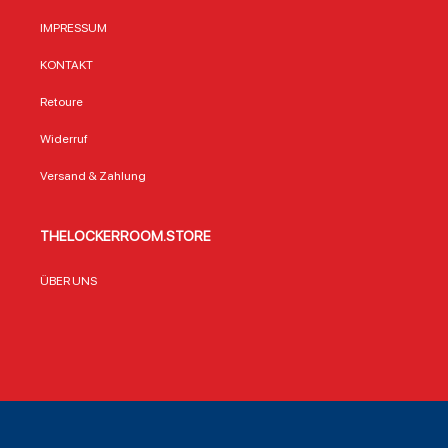
IMPRESSUM
KONTAKT
Retoure
Widerruf
Versand & Zahlung
THELOCKERROOM.STORE
ÜBER UNS