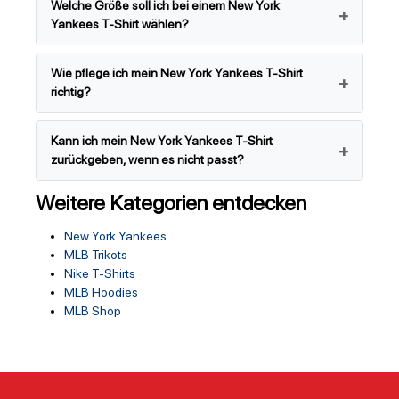
Welche Größe soll ich bei einem New York
Yankees T-Shirt wählen?
Wie pflege ich mein New York Yankees T-Shirt
richtig?
Kann ich mein New York Yankees T-Shirt
zurückgeben, wenn es nicht passt?
Weitere Kategorien entdecken
New York Yankees
MLB Trikots
Nike T-Shirts
MLB Hoodies
MLB Shop