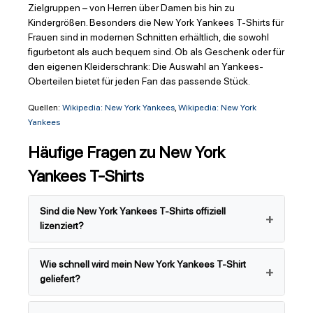
Zielgruppen – von Herren über Damen bis hin zu
Kindergrößen. Besonders die New York Yankees T-Shirts für
Frauen sind in modernen Schnitten erhältlich, die sowohl
figurbetont als auch bequem sind. Ob als Geschenk oder für
den eigenen Kleiderschrank: Die Auswahl an Yankees-
Oberteilen bietet für jeden Fan das passende Stück.
Quellen:
Wikipedia: New York Yankees
,
Wikipedia: New York
Yankees
Häufige Fragen zu New York
Yankees T-Shirts
Sind die New York Yankees T-Shirts offiziell
lizenziert?
Wie schnell wird mein New York Yankees T-Shirt
geliefert?