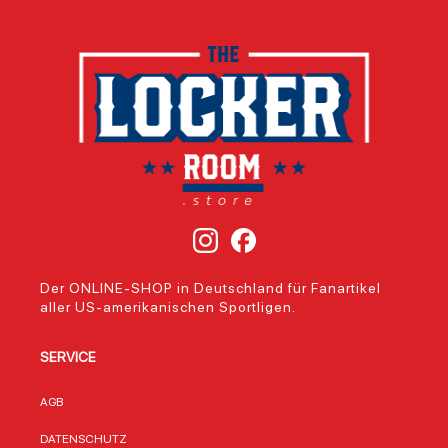
Der ONLINE-SHOP in Deutschland für Fanartikel
aller US-amerikanischen Sportligen.
SERVICE
AGB
DATENSCHUTZ