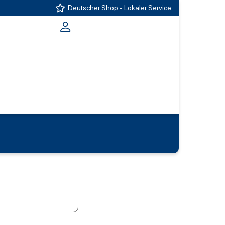
Deutscher Shop - Lokaler Service