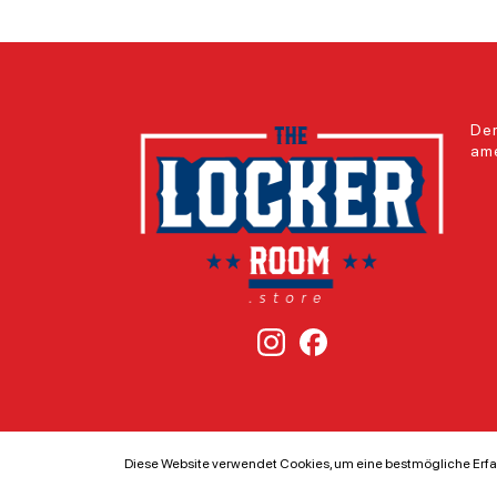
Der
ame
Diese Website verwendet Cookies, um eine bestmögliche Erfa