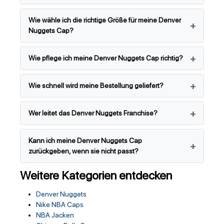
Wie wähle ich die richtige Größe für meine Denver
Nuggets Cap?
Wie pflege ich meine Denver Nuggets Cap richtig?
Wie schnell wird meine Bestellung geliefert?
Wer leitet das Denver Nuggets Franchise?
Kann ich meine Denver Nuggets Cap
zurückgeben, wenn sie nicht passt?
Weitere Kategorien entdecken
Denver Nuggets
Nike NBA Caps
NBA Jacken