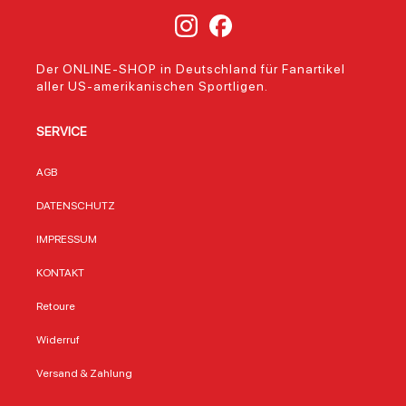
Der ONLINE-SHOP in Deutschland für Fanartikel
aller US-amerikanischen Sportligen.
SERVICE
AGB
DATENSCHUTZ
IMPRESSUM
KONTAKT
Retoure
Widerruf
Versand & Zahlung