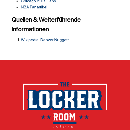
Chicago Bulls Caps
NBA Fanartikel
Quellen & Weiterführende
Informationen
Wikipedia: Denver Nuggets